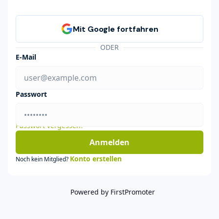
ODER
E-Mail
Passwort
Passwort vergessen?
Anmelden
Konto erstellen
Noch kein Mitglied?
Powered by FirstPromoter