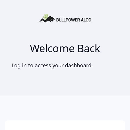
Welcome Back
Log in to access your dashboard.